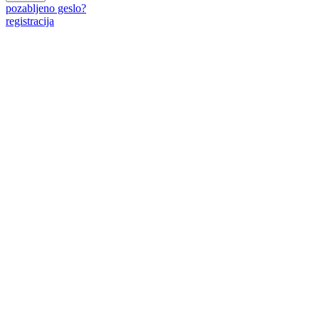
pozabljeno geslo?
registracija