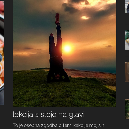
lekcija s stojo na glavi
To je osebna zgodba o tem, kako je moj sin