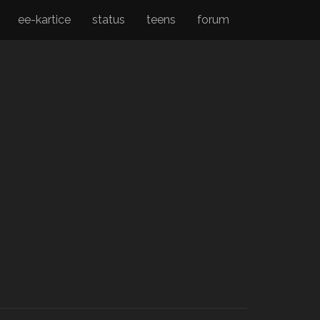
ee-kartice
status
teens
forum