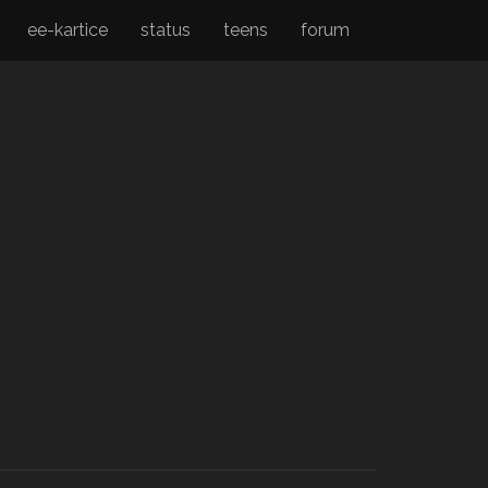
ee-kartice
status
teens
forum