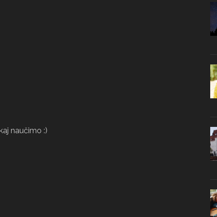
kaj naučimo :)