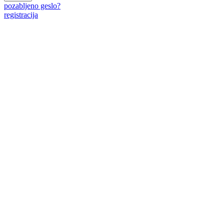
pozabljeno geslo?
registracija