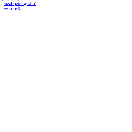
pozabljeno geslo?
registracija