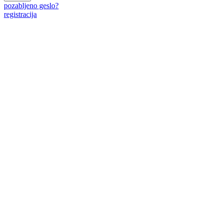
pozabljeno geslo?
registracija