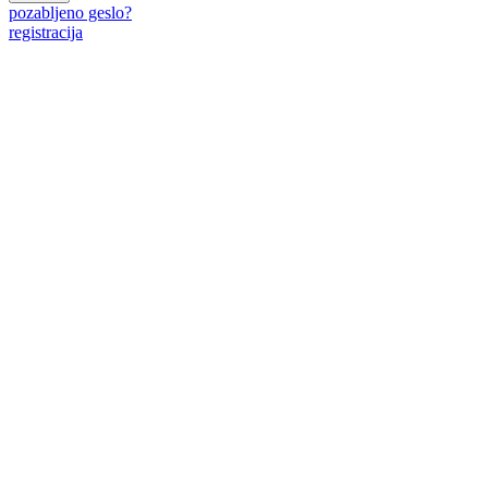
pozabljeno geslo?
registracija