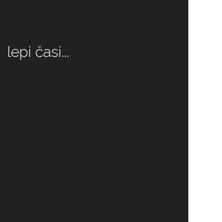
lepi časi...