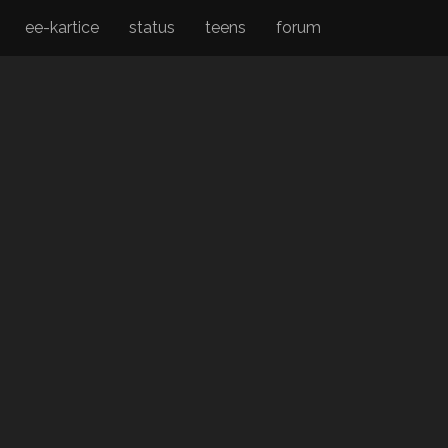
ee-kartice
status
teens
forum