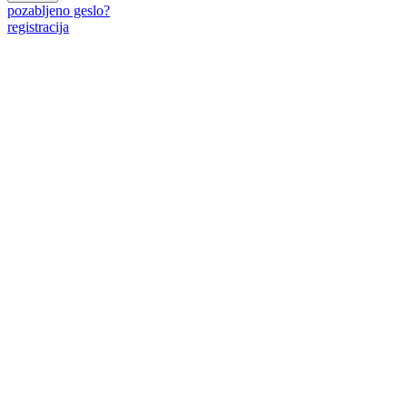
pozabljeno geslo?
registracija