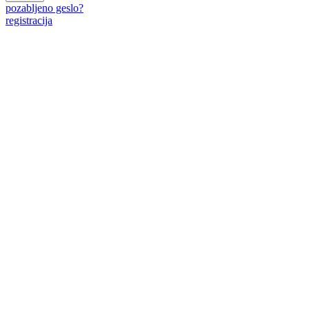
pozabljeno geslo?
registracija