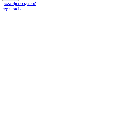
pozabljeno geslo?
registracija