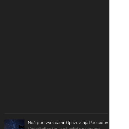
Noč pod zvezdami: Opazovanje Perzeidov