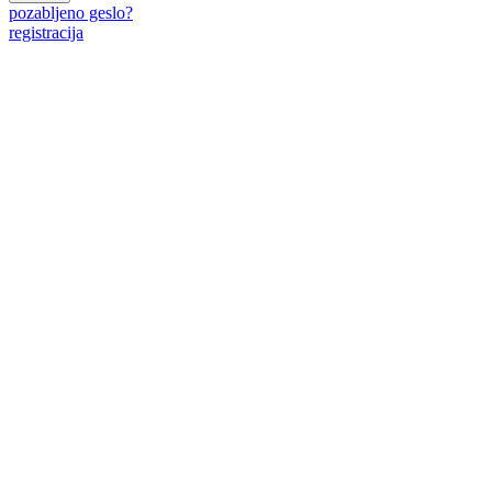
pozabljeno geslo?
registracija