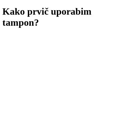
Kako prvič uporabim
tampon?