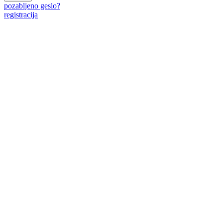
pozabljeno geslo?
registracija