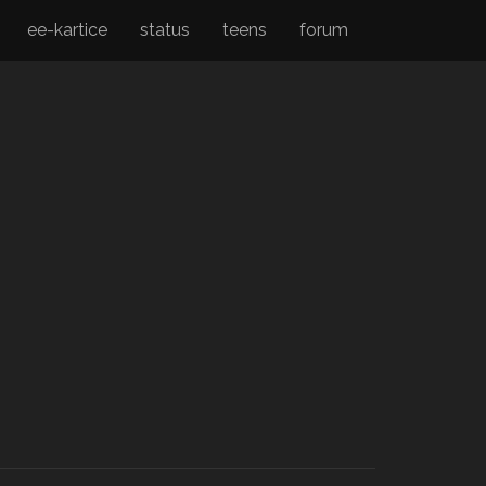
ee-kartice
status
teens
forum