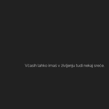
Včasih lahko imaš v življenju tudi nekaj sreče.