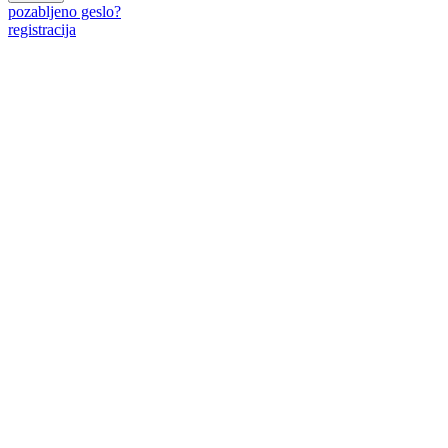
pozabljeno geslo?
registracija