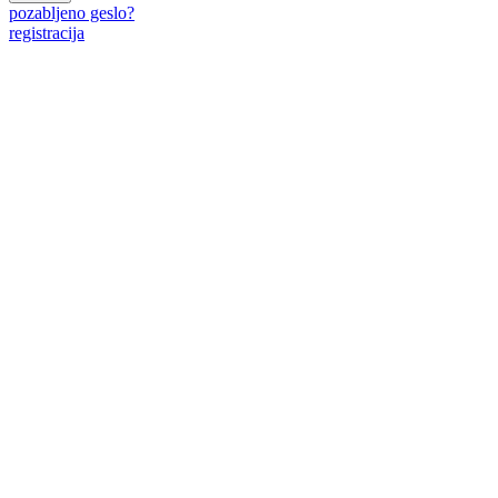
pozabljeno geslo?
registracija