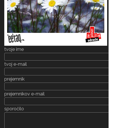
tvoje ime
tvoj e-mail
prejemnik
prejemnikov e-mail
sporočilo