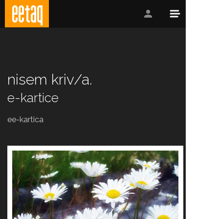
nisem kriv/a.
e-kartice
ee-kartica