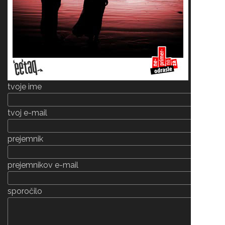
tvoje ime
tvoj e-mail
prejemnik
prejemnikov e-mail
sporočilo