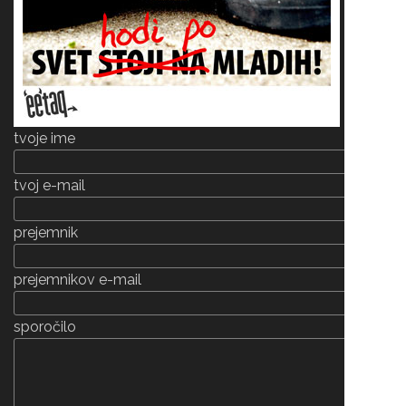
tvoje ime
tvoj e-mail
prejemnik
prejemnikov e-mail
sporočilo