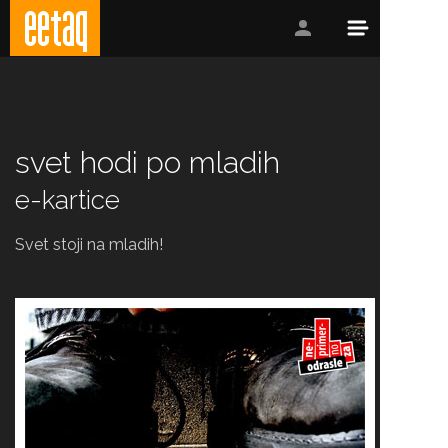
svet hodi po mladih
e-kartice
Svet stoji na mladih!