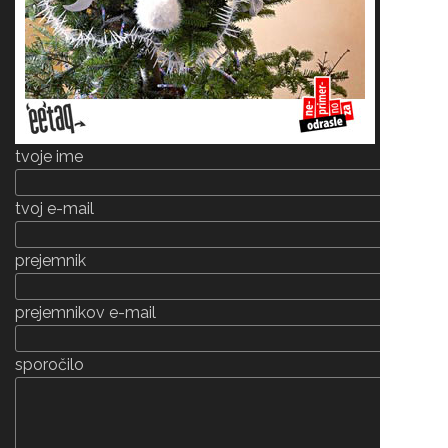
tvoje ime
tvoj e-mail
prejemnik
prejemnikov e-mail
sporočilo