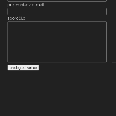
prejemnikov e-mail
sporočilo